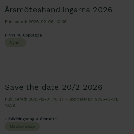
Årsmöteshandlingarna 2026
Publicerad: 2026-02-06, 10:36
Finns nu upplagda
Nyhet
Save the date 20/2 2026
Publicerad: 2025-12-01, 16:27
• Uppdaterad: 2025-12-01,
16:28
Utbildningsdag & årsmöte
Medlemskap