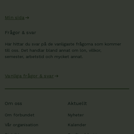
Min sida
Frågor & svar
Här hittar du svar på de vanligaste frågorna som kommer
till oss. Det handlar bland annat om lön, villkor,
semester, arbetstid och mycket annat.
Vanliga frågor & svar
Om oss
Aktuellt
Om förbundet
Nyheter
Vår organisation
Kalender