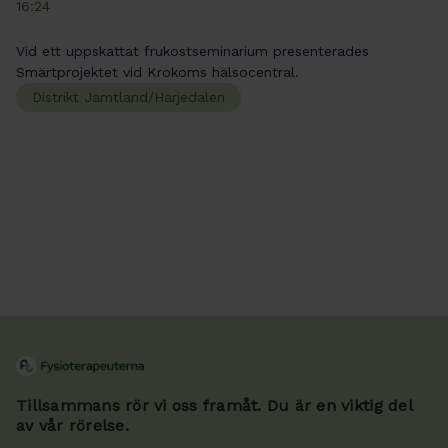
16:24
Vid ett uppskattat frukostseminarium presenterades
Smärtprojektet vid Krokoms hälsocentral.
Distrikt Jämtland/Härjedalen
Tillsammans rör vi oss framåt. Du är en viktig del
av vår rörelse.