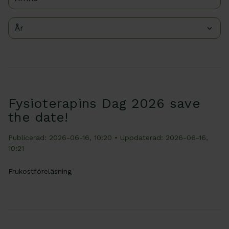
År
Fysioterapins Dag 2026 save
the date!
Publicerad: 2026-06-16, 10:20
• Uppdaterad: 2026-06-16,
10:21
Frukostföreläsning