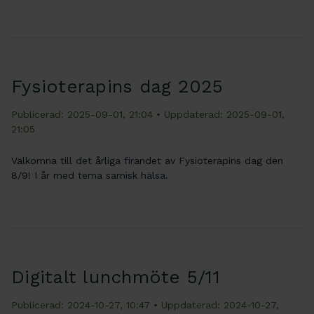
Fysioterapins dag 2025
Publicerad: 2025-09-01, 21:04
• Uppdaterad: 2025-09-01,
21:05
Välkomna till det årliga firandet av Fysioterapins dag den
8/9! I år med tema samisk hälsa.
Digitalt lunchmöte 5/11
Publicerad: 2024-10-27, 10:47
• Uppdaterad: 2024-10-27,