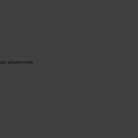
ande akademisk