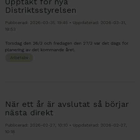
Upptakt för nya
Distriktsstyrelsen
Publicerad: 2026-03-31, 19:45
• Uppdaterad: 2026-03-31,
19:53
Torsdag den 26/3 och fredagen den 27/3 var det dags för
planering av det kommande året.
Arbetsliv
När ett år är avslutat så börjar
nästa direkt
Publicerad: 2026-02-27, 10:10
• Uppdaterad: 2026-02-27,
10:18