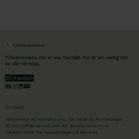
Tillsammans rör vi oss framåt. Du är en viktig del
av vår rörelse.
Bli medlem
Kontakt
Välkommen att kontakta oss. Här hittar du kontaktvägar
till oss utifrån din roll och ditt ärende. Du som är
medlem hittar fler kontaktvägar på Min sida.