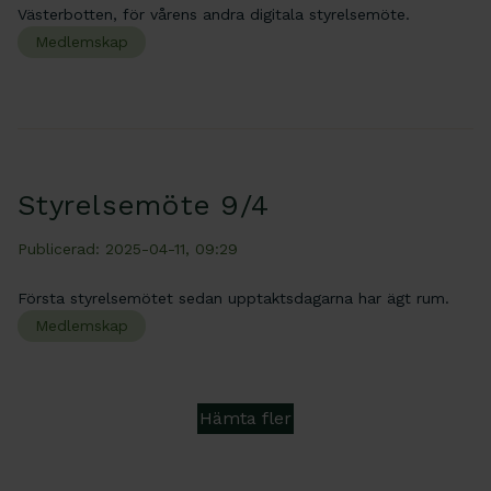
Västerbotten, för vårens andra digitala styrelsemöte.
Medlemskap
Styrelsemöte 9/4
Publicerad: 2025-04-11, 09:29
Första styrelsemötet sedan upptaktsdagarna har ägt rum.
Medlemskap
Hämta fler