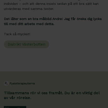
individen – och att denna insats sedan på ett bra sätt kan
utvärderas med samma tester.
Det låter som en bra målbild Andre! Jag får önska dig lycka
till med ditt arbete med detta.
Tack så mycket!
Distrikt Västerbotten
Tillsammans rör vi oss framåt. Du är en viktig del
av vår rörelse.