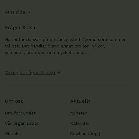
Min sida
Frågor & svar
Här hittar du svar på de vanligaste frågorna som kommer
till oss. Det handlar bland annat om lön, villkor,
semester, arbetstid och mycket annat.
Vanliga frågor & svar
Om oss
Aktuellt
Om förbundet
Nyheter
Vår organisation
Kalender
Distrikt
Cecilias blogg