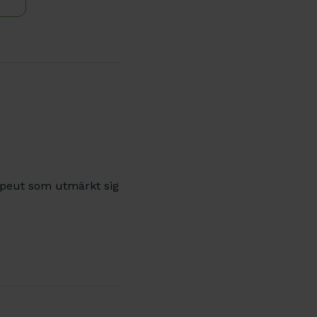
rapeut som utmärkt sig