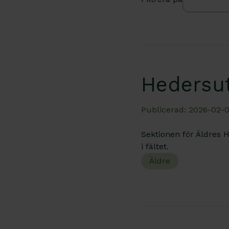
Hedersu
Publicerad: 2026-02-0
Sektionen för Äldres H
i fältet.
Äldre