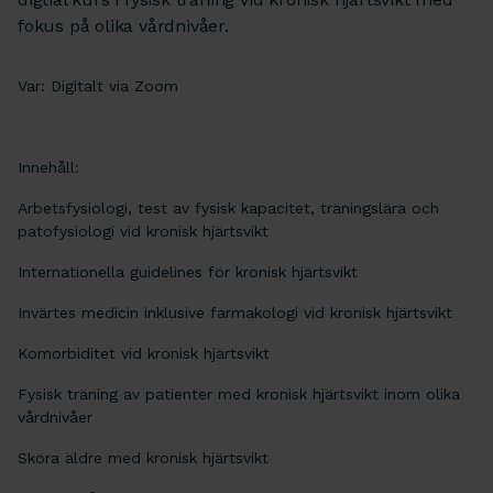
fokus på olika vårdnivåer.
Var: Digitalt via Zoom
Innehåll:
Arbetsfysiologi, test av fysisk kapacitet, träningslära och
patofysiologi vid kronisk hjärtsvikt
Internationella guidelines för kronisk hjärtsvikt
Invärtes medicin inklusive farmakologi vid kronisk hjärtsvikt
Komorbiditet vid kronisk hjärtsvikt
Fysisk träning av patienter med kronisk hjärtsvikt inom olika
vårdnivåer
Sköra äldre med kronisk hjärtsvikt