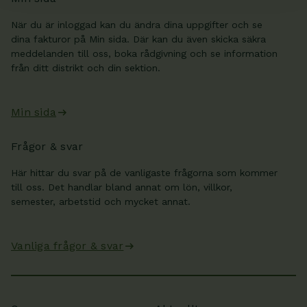
När du är inloggad kan du ändra dina uppgifter och se
dina fakturor på Min sida. Där kan du även skicka säkra
meddelanden till oss, boka rådgivning och se information
från ditt distrikt och din sektion.
Min sida
Frågor & svar
Här hittar du svar på de vanligaste frågorna som kommer
till oss. Det handlar bland annat om lön, villkor,
semester, arbetstid och mycket annat.
Vanliga frågor & svar