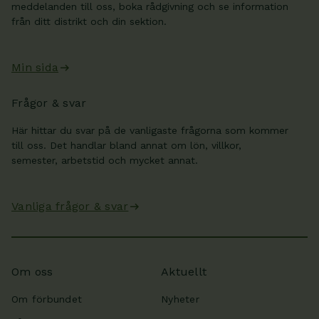
meddelanden till oss, boka rådgivning och se information
från ditt distrikt och din sektion.
Min sida
Frågor & svar
Här hittar du svar på de vanligaste frågorna som kommer
till oss. Det handlar bland annat om lön, villkor,
semester, arbetstid och mycket annat.
Vanliga frågor & svar
Om oss
Aktuellt
Om förbundet
Nyheter