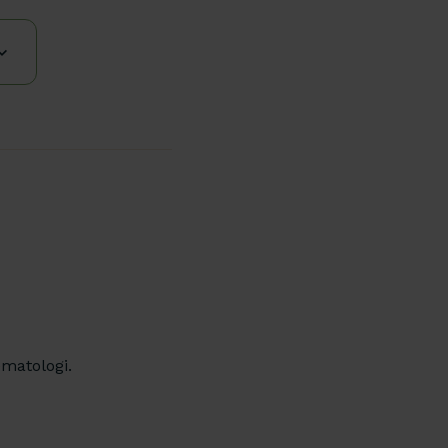
matologi.