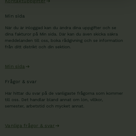
Kontaktuppgifter
Min sida
När du är inloggad kan du ändra dina uppgifter och se
dina fakturor på Min sida. Där kan du även skicka säkra
meddelanden till oss, boka rådgivning och se information
från ditt distrikt och din sektion.
Min sida
Frågor & svar
Här hittar du svar på de vanligaste frågorna som kommer
till oss. Det handlar bland annat om lön, villkor,
semester, arbetstid och mycket annat.
Vanliga frågor & svar