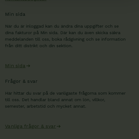
Min sida
När du är inloggad kan du ändra dina uppgifter och se
dina fakturor på Min sida. Där kan du även skicka säkra
meddelanden till oss, boka rådgivning och se information
från ditt distrikt och din sektion.
Min sida
Frågor & svar
Här hittar du svar på de vanligaste frågorna som kommer
till oss. Det handlar bland annat om lön, villkor,
semester, arbetstid och mycket annat.
Vanliga frågor & svar