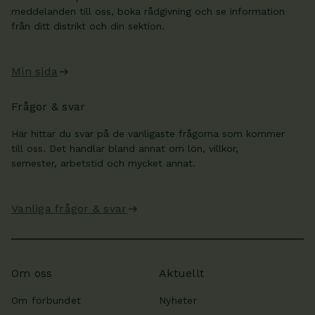
meddelanden till oss, boka rådgivning och se information
från ditt distrikt och din sektion.
Min sida
Frågor & svar
Här hittar du svar på de vanligaste frågorna som kommer
till oss. Det handlar bland annat om lön, villkor,
semester, arbetstid och mycket annat.
Vanliga frågor & svar
Om oss
Aktuellt
Om förbundet
Nyheter