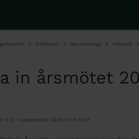
ganisation
Sektioner
Reumatologi
Aktuellt
ra in årsmötet 2
3 14:12 • Uppdaterad: 2025-01-19 16:27