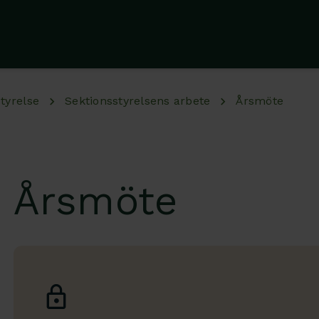
tyrelse
Sektionsstyrelsens arbete
Årsmöte
Årsmöte