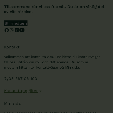
Tillsammans rör vi oss framåt. Du är en viktig del
av vår rörelse.
Bli medlem
Kontakt
Välkommen att kontakta oss. Här hittar du kontaktvägar
till oss utifrån din roll och ditt ärende. Du som är
medlem hittar fler kontaktvägar på Min sida.
08-567 06 100
Kontaktuppgifter
Min sida