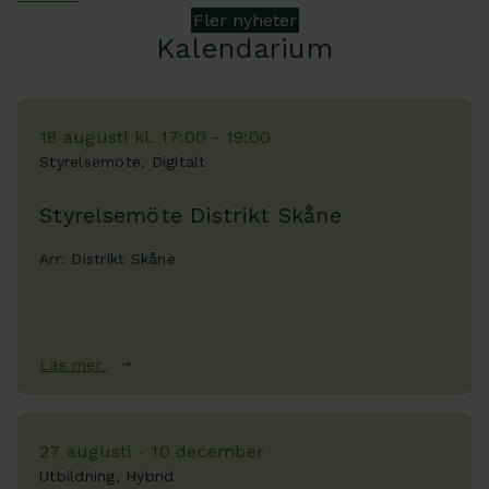
Fler nyheter
Kalendarium
18 augusti kl. 17:00 - 19:00
Styrelsemöte, Digitalt
Styrelsemöte Distrikt Skåne
Arr: Distrikt Skåne
Läs mer
27 augusti - 10 december
Utbildning, Hybrid