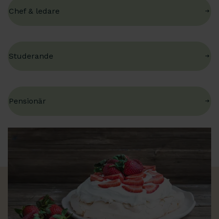
Chef & ledare
Studerande
Pensionär