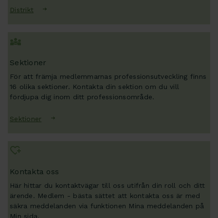
Distrikt
Sektioner
För att främja medlemmarnas professionsutveckling finns
16 olika sektioner. Kontakta din sektion om du vill
fördjupa dig inom ditt professionsområde.
Sektioner
Kontakta oss
Här hittar du kontaktvägar till oss utifrån din roll och ditt
ärende. Medlem - bästa sättet att kontakta oss är med
säkra meddelanden via funktionen Mina meddelanden på
Min sida.