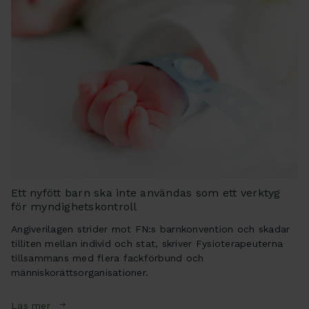
Ett nyfött barn ska inte användas som ett verktyg
för myndighetskontroll
Angiverilagen strider mot FN:s barnkonvention och skadar
tilliten mellan individ och stat, skriver Fysioterapeuterna
tillsammans med flera fackförbund och
människorättsorganisationer.
Läs mer