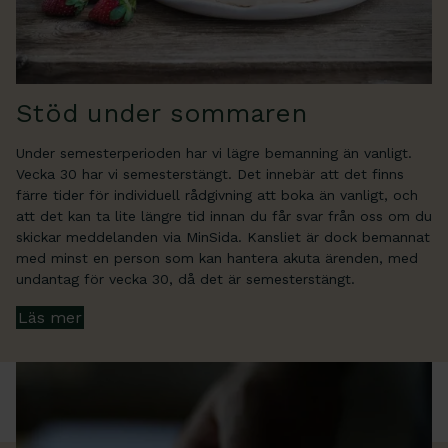
Stöd under sommaren
Under semesterperioden har vi lägre bemanning än vanligt.
Vecka 30 har vi semesterstängt. Det innebär att det finns
färre tider för individuell rådgivning att boka än vanligt, och
att det kan ta lite längre tid innan du får svar från oss om du
skickar meddelanden via MinSida. Kansliet är dock bemannat
med minst en person som kan hantera akuta ärenden, med
undantag för vecka 30, då det är semesterstängt.
Läs mer