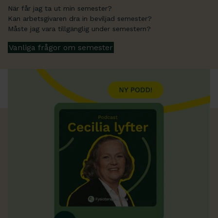
När får jag ta ut min semester?
Kan arbetsgivaren dra in beviljad semester?
Måste jag vara tillgänglig under semestern?
Vanliga frågor om semester