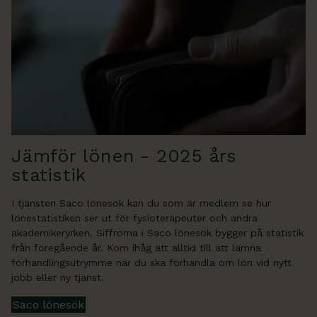
Jämför lönen - 2025 års
statistik
I tjänsten Saco lönesök kan du som är medlem se hur
lönestatistiken ser ut för fysioterapeuter och andra
akademikeryrken. Siffrorna i Saco lönesök bygger på statistik
från föregående år. Kom ihåg att alltid till att lämna
förhandlingsutrymme när du ska förhandla om lön vid nytt
jobb eller ny tjänst.
Saco lönesök