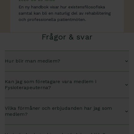
En ny handbok visar hur existensfilosofiska
samtal kan bli en naturlig del av rehabilitering
och professionella patientmöten.
Frågor & svar
Hur blir man medlem?
Kan jag som företagare vara medlem i
Fysioterapeuterna?
Vilka förmåner och erbjudanden har jag som
medlem?