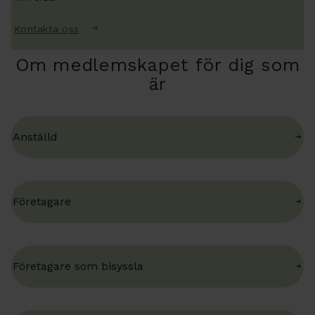
Kontakta oss
Om medlemskapet för dig som
är
Anställd
Företagare
Företagare som bisyssla