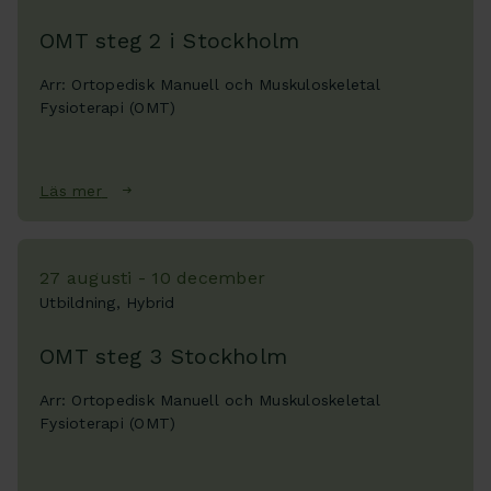
OMT steg 2 i Stockholm
Arr: Ortopedisk Manuell och Muskuloskeletal
Fysioterapi (OMT)
Läs mer
27 augusti - 10 december
Utbildning, Hybrid
OMT steg 3 Stockholm
Arr: Ortopedisk Manuell och Muskuloskeletal
Fysioterapi (OMT)