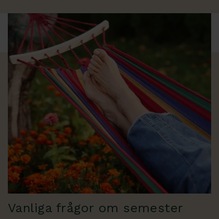
Vanliga frågor om semester