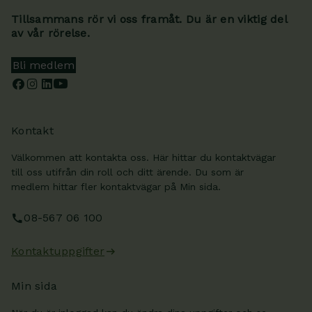
Tillsammans rör vi oss framåt. Du är en viktig del
av vår rörelse.
Bli medlem
Kontakt
Välkommen att kontakta oss. Här hittar du kontaktvägar
till oss utifrån din roll och ditt ärende. Du som är
medlem hittar fler kontaktvägar på Min sida.
08-567 06 100
Kontaktuppgifter
Min sida