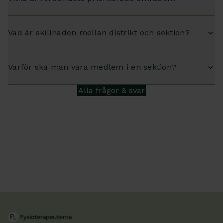
Vad är skillnaden mellan distrikt och sektion?
Varför ska man vara medlem i en sektion?
Alla frågor & svar