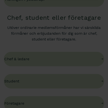
Chef, student eller företagare
Utöver ordinarie medlemsförmåner har vi särskilda
förmåner och erbjudanden för dig som är chef,
student eller företagare.
Chef & ledare
Student
Företagare