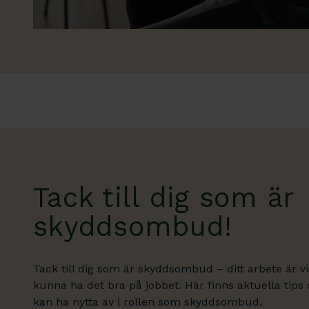
Tack till dig som är
skyddsombud!
Tack till dig som är skyddsombud – ditt arbete är vikt
kunna ha det bra på jobbet. Här finns aktuella tip
kan ha nytta av i rollen som skyddsombud.