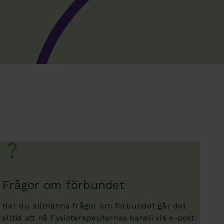
Frågor om förbundet
Har du allmänna frågor om förbundet går det
alltid att nå Fysioterapeuternas kansli via e-post.