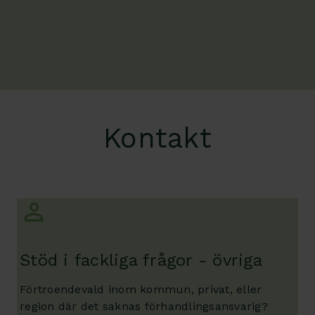
Kontakt
Stöd i fackliga frågor - övriga
Förtroendevald inom kommun, privat, eller
region där det saknas förhandlingsansvarig?