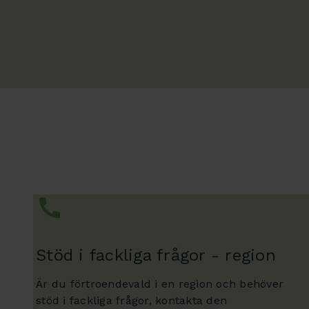
Stöd i fackliga frågor - region
Är du förtroendevald i en region och behöver
stöd i fackliga frågor, kontakta den