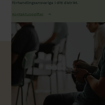
förhandlingsansvariga i ditt distrikt.
Kontaktuppgifter