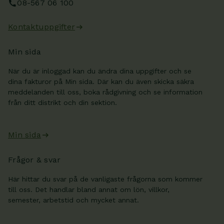
08-567 06 100
Kontaktuppgifter
Min sida
När du är inloggad kan du ändra dina uppgifter och se
dina fakturor på Min sida. Där kan du även skicka säkra
meddelanden till oss, boka rådgivning och se information
från ditt distrikt och din sektion.
Min sida
Frågor & svar
Här hittar du svar på de vanligaste frågorna som kommer
till oss. Det handlar bland annat om lön, villkor,
semester, arbetstid och mycket annat.