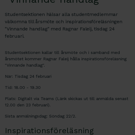
Studentsektionen hälsar alla studentmedlemmar
välkomna till årsmöte och inspirationsföreläsningen
"Vinnande handlag" med Ragnar Faleij, tisdag 24
februari.
Studentsektionen kallar till årsmöte och i samband med
årsmötet kommer Ragnar Faleij hålla inspirationsföreläsning
"Vinnande handlag".
När: Tisdag 24 februari
Tid: 18.00 - 19.30
Plats: Digitalt via Teams (Länk skickas ut till anmälda senast
12.00 den 23 februari).
Sista anmälningsdag: Söndag 22/2.
Inspirationsföreläsning