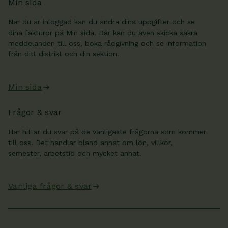
Min sida
När du är inloggad kan du ändra dina uppgifter och se
dina fakturor på Min sida. Där kan du även skicka säkra
meddelanden till oss, boka rådgivning och se information
från ditt distrikt och din sektion.
Min sida
Frågor & svar
Här hittar du svar på de vanligaste frågorna som kommer
till oss. Det handlar bland annat om lön, villkor,
semester, arbetstid och mycket annat.
Vanliga frågor & svar