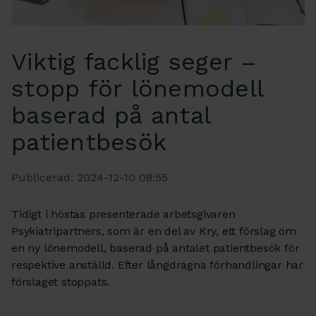
Viktig facklig seger –
stopp för lönemodell
baserad på antal
patientbesök
Publicerad: 2024-12-10 08:55
Tidigt i höstas presenterade arbetsgivaren
Psykiatripartners, som är en del av Kry, ett förslag om
en ny lönemodell, baserad på antalet patientbesök för
respektive anställd. Efter långdragna förhandlingar har
förslaget stoppats.