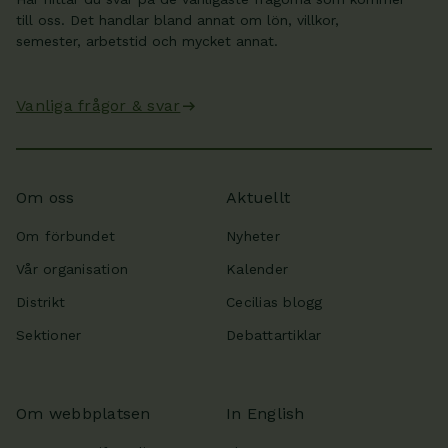
till oss. Det handlar bland annat om lön, villkor,
semester, arbetstid och mycket annat.
Vanliga frågor & svar
Om oss
Aktuellt
Om förbundet
Nyheter
Vår organisation
Kalender
Distrikt
Cecilias blogg
Sektioner
Debattartiklar
Om webbplatsen
In English