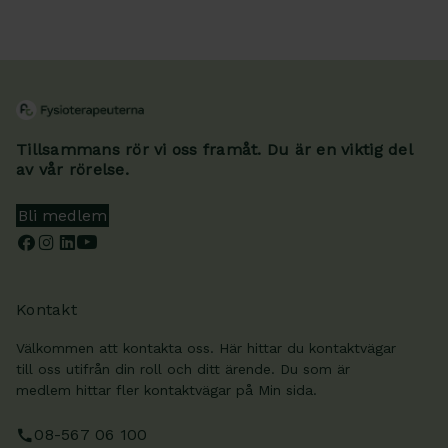
Tillsammans rör vi oss framåt. Du är en viktig del
av vår rörelse.
Bli medlem
Kontakt
Välkommen att kontakta oss. Här hittar du kontaktvägar
till oss utifrån din roll och ditt ärende. Du som är
medlem hittar fler kontaktvägar på Min sida.
08-567 06 100