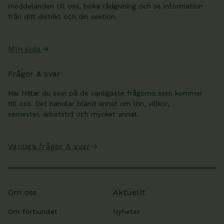
meddelanden till oss, boka rådgivning och se information
från ditt distrikt och din sektion.
Min sida
Frågor & svar
Här hittar du svar på de vanligaste frågorna som kommer
till oss. Det handlar bland annat om lön, villkor,
semester, arbetstid och mycket annat.
Vanliga frågor & svar
Om oss
Aktuellt
Om förbundet
Nyheter