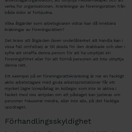
arbetstagarorganisation, att utnyttja medlemskapet och att
verka för organisationen. Kränkningar av föreningsrätten från
båda sidor är förbjudna.
Vilka åtgärder som arbetsgivaren vidtar kan då innebära
kräkningar av föreningsrätten?
Det krävs att åtgärden (även underlåtenhet att handla kan i
vissa fall omfattas) är till skada för den drabbade och sker i
syfte att straffa denna person för att ha utnyttjat sin
föreningsfrihet eller för att förmå personen att inte utnyttja
denna rätt.
Ett exempel på en föreningsrättskränkning är när en fackligt
aktiv arbetstagare med goda arbetsprestationer får ett
mycket lägre lönepåslag än kollegor som inte är aktiva i
facket med viss antydan om att påslaget kan justeras om
personen fokuserar mindre, eller inte alls, på det fackliga
uppdraget.
Förhandlingsskyldighet