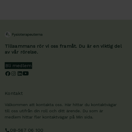
Tillsammans rör vi oss framåt. Du är en viktig del
av vår rörelse.
Bli medlem
Kontakt
Välkommen att kontakta oss. Här hittar du kontaktvägar
till oss utifrån din roll och ditt ärende. Du som är
medlem hittar fler kontaktvägar på Min sida.
08-567 06 100