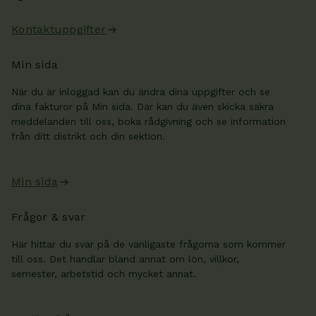
Kontaktuppgifter
Min sida
När du är inloggad kan du ändra dina uppgifter och se
dina fakturor på Min sida. Där kan du även skicka säkra
meddelanden till oss, boka rådgivning och se information
från ditt distrikt och din sektion.
Min sida
Frågor & svar
Här hittar du svar på de vanligaste frågorna som kommer
till oss. Det handlar bland annat om lön, villkor,
semester, arbetstid och mycket annat.