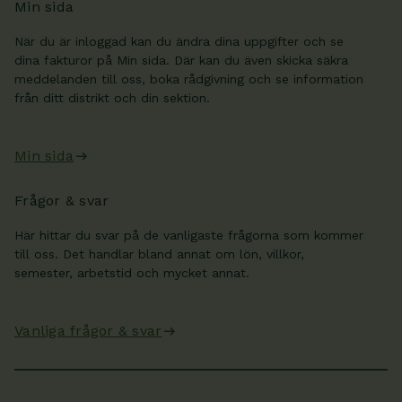
Min sida
När du är inloggad kan du ändra dina uppgifter och se
dina fakturor på Min sida. Där kan du även skicka säkra
meddelanden till oss, boka rådgivning och se information
från ditt distrikt och din sektion.
Min sida
Frågor & svar
Här hittar du svar på de vanligaste frågorna som kommer
till oss. Det handlar bland annat om lön, villkor,
semester, arbetstid och mycket annat.
Vanliga frågor & svar