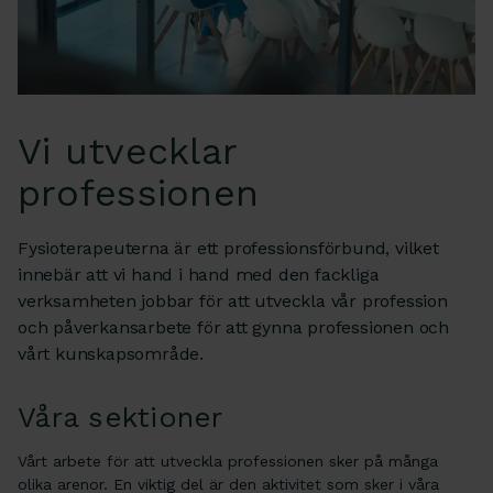
Vi utvecklar
professionen
Fysioterapeuterna är ett professionsförbund, vilket
innebär att vi hand i hand med den fackliga
verksamheten jobbar för att utveckla vår profession
och påverkansarbete för att gynna professionen och
vårt kunskapsområde.
Våra sektioner
Vårt arbete för att utveckla professionen sker på många
olika arenor. En viktig del är den aktivitet som sker i våra