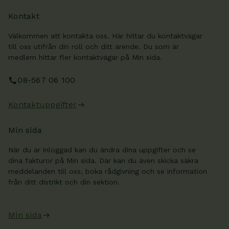
Kontakt
Välkommen att kontakta oss. Här hittar du kontaktvägar
till oss utifrån din roll och ditt ärende. Du som är
medlem hittar fler kontaktvägar på Min sida.
08-567 06 100
Kontaktuppgifter
Min sida
När du är inloggad kan du ändra dina uppgifter och se
dina fakturor på Min sida. Där kan du även skicka säkra
meddelanden till oss, boka rådgivning och se information
från ditt distrikt och din sektion.
Min sida