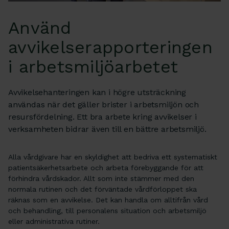
Använd
avvikelserapporteringen
i arbetsmiljöarbetet
Avvikelsehanteringen kan i högre utsträckning
användas när det gäller brister i arbetsmiljön och
resursfördelning. Ett bra arbete kring avvikelser i
verksamheten bidrar även till en bättre arbetsmiljö.
Alla vårdgivare har en skyldighet att bedriva ett systematiskt
patientsäkerhetsarbete och arbeta förebyggande för att
förhindra vårdskador. Allt som inte stämmer med den
normala rutinen och det förväntade vårdförloppet ska
räknas som en avvikelse. Det kan handla om alltifrån vård
och behandling, till personalens situation och arbetsmiljö
eller administrativa rutiner.